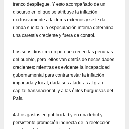
franco despliegue. Y esto acompañado de un
discurso en el que se atribuye la inflación
exclusivamente a factores externos y se le da
rienda suelta a la especulación interna determina
una carestía creciente y fuera de control.
Los subsidios crecen porque crecen las penurias
del pueblo, pero ellos van detrás de necesidades
crecientes; mientras es evidente la incapacidad
gubernamental para contrarrestar la inflación
importada y local, dada sus ataduras al gran
capital transnacional y a las élites burguesas del
País.
4.-
Los gastos en publicidad y en una febril y
persistente promoción indirecta de la reelección