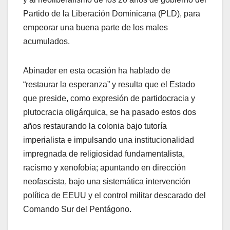
Partido de la Liberación Dominicana (PLD), para
empeorar una buena parte de los males
acumulados.
Abinader en esta ocasión ha hablado de
“restaurar la esperanza” y resulta que el Estado
que preside, como expresión de partidocracia y
plutocracia oligárquica, se ha pasado estos dos
años restaurando la colonia bajo tutoría
imperialista e impulsando una institucionalidad
impregnada de religiosidad fundamentalista,
racismo y xenofobia; apuntando en dirección
neofascista, bajo una sistemática intervención
política de EEUU y el control militar descarado del
Comando Sur del Pentágono.