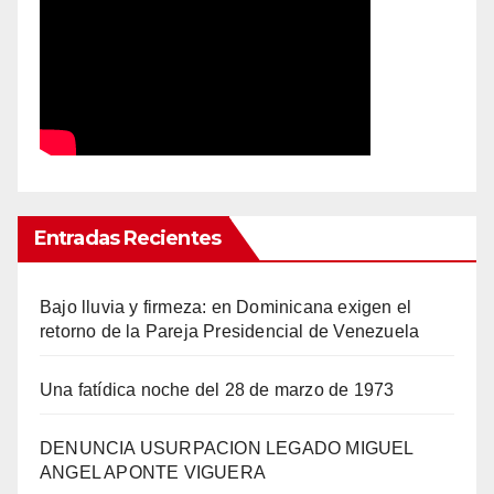
Entradas Recientes
Bajo lluvia y firmeza: en Dominicana exigen el
retorno de la Pareja Presidencial de Venezuela
Una fatídica noche del 28 de marzo de 1973
DENUNCIA USURPACION LEGADO MIGUEL
ANGEL APONTE VIGUERA