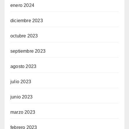
enero 2024
diciembre 2023
octubre 2023
septiembre 2023
agosto 2023
julio 2023
junio 2023
marzo 2023
febrero 2023