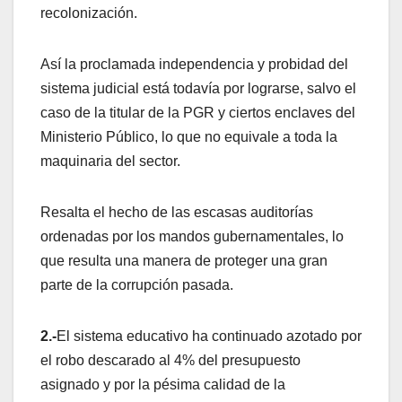
recolonización.
Así la proclamada independencia y probidad del
sistema judicial está todavía por lograrse, salvo el
caso de la titular de la PGR y ciertos enclaves del
Ministerio Público, lo que no equivale a toda la
maquinaria del sector.
Resalta el hecho de las escasas auditorías
ordenadas por los mandos gubernamentales, lo
que resulta una manera de proteger una gran
parte de la corrupción pasada.
2.-
El sistema educativo ha continuado azotado por
el robo descarado al 4% del presupuesto
asignado y por la pésima calidad de la