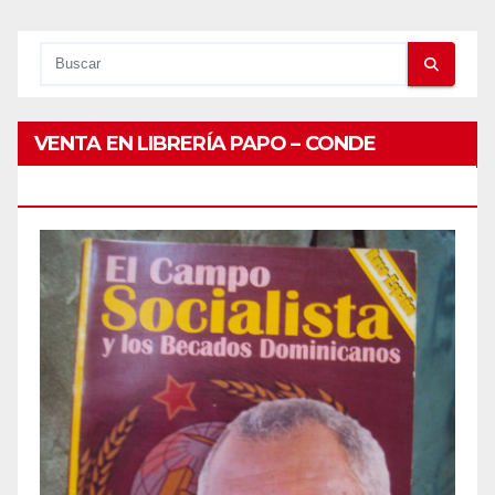
VENTA EN LIBRERÍA PAPO – CONDE
PEATONAL