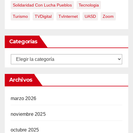
Solidaridad Con Lucha Pueblos
Tecnologia
Turismo
TVDigital
TvInternet
UASD
Zoom
Categorías
Categorías
Archivos
marzo 2026
noviembre 2025
octubre 2025