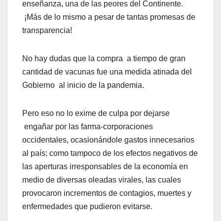
enseñanza, una de las peores del Continente.
¡Más de lo mismo a pesar de tantas promesas de
transparencia!
No hay dudas que la compra a tiempo de gran
cantidad de vacunas fue una medida atinada del
Gobierno al inicio de la pandemia.
Pero eso no lo exime de culpa por dejarse
engañar por las farma-corporaciones
occidentales, ocasionándole gastos innecesarios
al país; como tampoco de los efectos negativos de
las aperturas irresponsables de la economía en
medio de diversas oleadas virales, las cuales
provocaron incrementos de contagios, muertes y
enfermedades que pudieron evitarse.