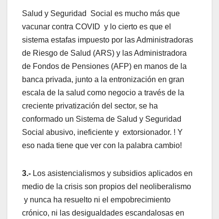
Salud y Seguridad Social es mucho más que
vacunar contra COVID y lo cierto es que el
sistema estafas impuesto por las Administradoras
de Riesgo de Salud (ARS) y las Administradora
de Fondos de Pensiones (AFP) en manos de la
banca privada, junto a la entronización en gran
escala de la salud como negocio a través de la
creciente privatización del sector, se ha
conformado un Sistema de Salud y Seguridad
Social abusivo, ineficiente y extorsionador. ! Y
eso nada tiene que ver con la palabra cambio!
3.-
Los asistencialismos y subsidios aplicados en
medio de la crisis son propios del neoliberalismo
y nunca ha resuelto ni el empobrecimiento
crónico, ni las desigualdades escandalosas en