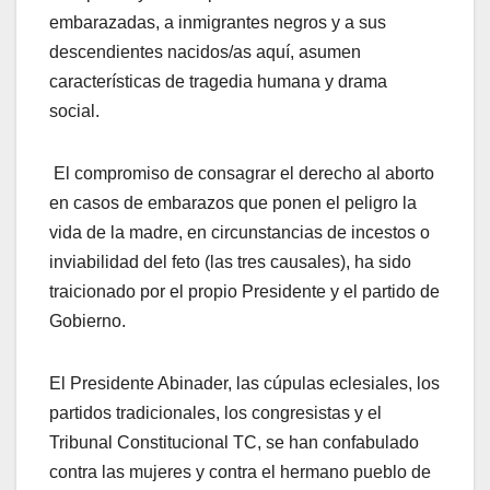
embarazadas, a inmigrantes negros y a sus
descendientes nacidos/as aquí, asumen
características de tragedia humana y drama
social.
El compromiso de consagrar el derecho al aborto
en casos de embarazos que ponen el peligro la
vida de la madre, en circunstancias de incestos o
inviabilidad del feto (las tres causales), ha sido
traicionado por el propio Presidente y el partido de
Gobierno.
El Presidente Abinader, las cúpulas eclesiales, los
partidos tradicionales, los congresistas y el
Tribunal Constitucional TC, se han confabulado
contra las mujeres y contra el hermano pueblo de