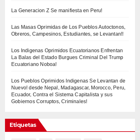
La Generacion Z Se manifiesta en Peru!
Las Masas Oprimidas de Los Pueblos Autoctonos,
Obreros, Campesinos, Estudiantes, se Levantan!!
Los Indigenas Oprimidos Ecuatorianos Enfrentan
La Balas del Estado Burgues Criminal Del Trump
Ecuatoriano Noboa!
Los Pueblos Oprimidos Indigenas Se Levantan de
Nuevo! desde Nepal, Madagascar, Morocco, Peru,
Ecuador, Contra el Sistema Capitalista y sus
Gobiernos Corruptos, Criminales!
Etiquetas