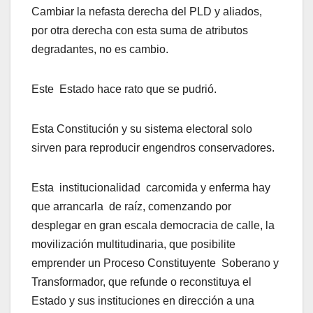
Cambiar la nefasta derecha del PLD y aliados,
por otra derecha con esta suma de atributos
degradantes, no es cambio.
Este Estado hace rato que se pudrió.
Esta Constitución y su sistema electoral solo
sirven para reproducir engendros conservadores.
Esta institucionalidad carcomida y enferma hay
que arrancarla de raíz, comenzando por
desplegar en gran escala democracia de calle, la
movilización multitudinaria, que posibilite
emprender un Proceso Constituyente Soberano y
Transformador, que refunde o reconstituya el
Estado y sus instituciones en dirección a una