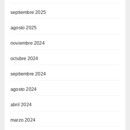
septiembre 2025
agosto 2025
noviembre 2024
octubre 2024
septiembre 2024
agosto 2024
abril 2024
marzo 2024