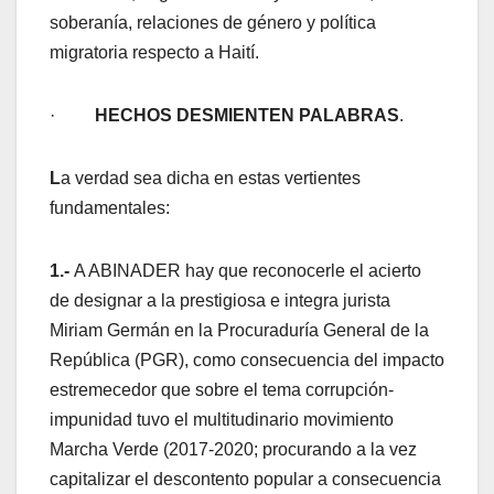
soberanía, relaciones de género y política
migratoria respecto a Haití.
·
HECHOS DESMIENTEN PALABRAS
.
L
a verdad sea dicha en estas vertientes
fundamentales:
1.-
A ABINADER hay que reconocerle el acierto
de designar a la prestigiosa e integra jurista
Miriam Germán en la Procuraduría General de la
República (PGR), como consecuencia del impacto
estremecedor que sobre el tema corrupción-
impunidad tuvo el multitudinario movimiento
Marcha Verde (2017-2020; procurando a la vez
capitalizar el descontento popular a consecuencia