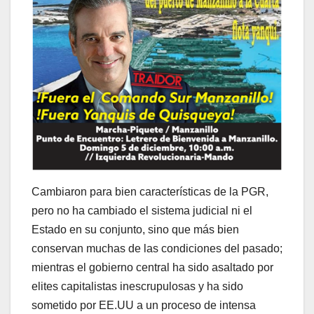
Cambiaron para bien características de la PGR,
pero no ha cambiado el sistema judicial ni el
Estado en su conjunto, sino que más bien
conservan muchas de las condiciones del pasado;
mientras el gobierno central ha sido asaltado por
elites capitalistas inescrupulosas y ha sido
sometido por EE.UU a un proceso de intensa