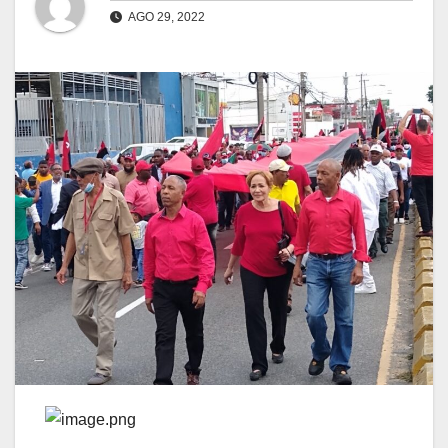
AGO 29, 2022