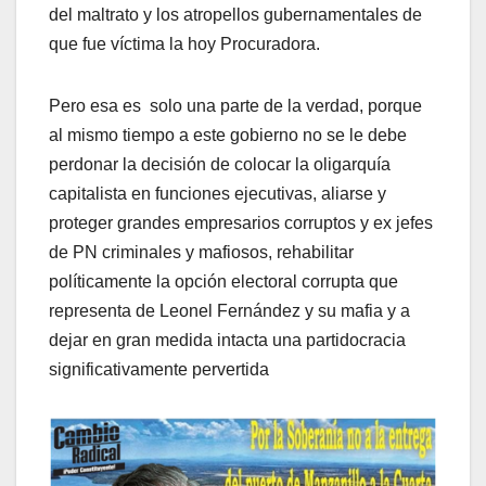
del maltrato y los atropellos gubernamentales de
que fue víctima la hoy Procuradora.
Pero esa es solo una parte de la verdad, porque
al mismo tiempo a este gobierno no se le debe
perdonar la decisión de colocar la oligarquía
capitalista en funciones ejecutivas, aliarse y
proteger grandes empresarios corruptos y ex jefes
de PN criminales y mafiosos, rehabilitar
políticamente la opción electoral corrupta que
representa de Leonel Fernández y su mafia y a
dejar en gran medida intacta una partidocracia
significativamente pervertida