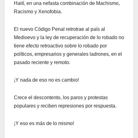
Haití, en una nefasta combinación de Machismo,
Racismo y Xenofobia.
El nuevo Código Penal retrotrae al país al
Medioevo y la ley de recuperación de lo robado no
tiene efecto retroactivo sobre lo robado por
políticos, empresarios y generales ladrones, en el
pasado reciente y remoto.
¡Y nada de eso no es cambio!
Crece el descontento, los paros y protestas
populares y reciben represiones por respuesta.
¡Y eso es más de lo mismo!