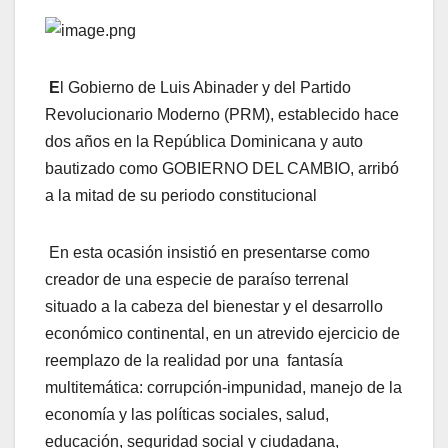
E
l Gobierno de Luis Abinader y del Partido
Revolucionario Moderno (PRM), establecido hace
dos años en la República Dominicana y auto
bautizado como GOBIERNO DEL CAMBIO, arribó
a la mitad de su periodo constitucional
En esta ocasión insistió en presentarse como
creador de una especie de paraíso terrenal
situado a la cabeza del bienestar y el desarrollo
económico continental, en un atrevido ejercicio de
reemplazo de la realidad por una fantasía
multitemática: corrupción-impunidad, manejo de la
economía y las políticas sociales, salud,
educación, seguridad social y ciudadana,