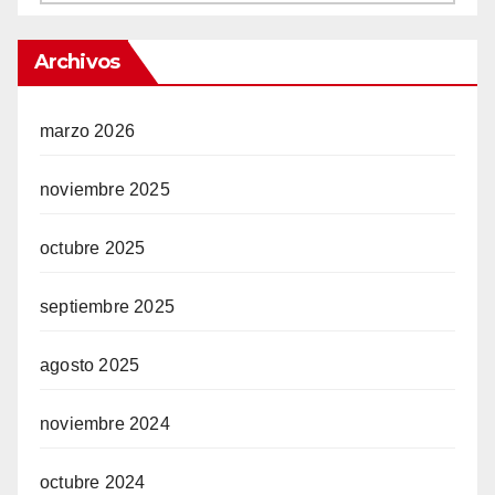
Archivos
marzo 2026
noviembre 2025
octubre 2025
septiembre 2025
agosto 2025
noviembre 2024
octubre 2024