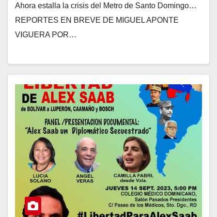
Ahora estalla la crisis del Metro de Santo Domingo…
REPORTES EN BREVE DE MIGUEL APONTE
VIGUERA POR…