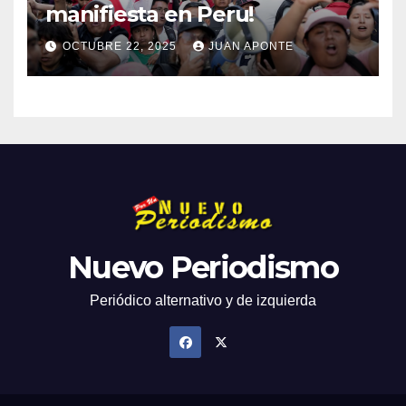
manifiesta en Peru!
OCTUBRE 22, 2025
JUAN APONTE
Nuevo Periodismo
Periódico alternativo y de izquierda