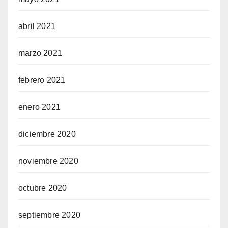
abril 2021
marzo 2021
febrero 2021
enero 2021
diciembre 2020
noviembre 2020
octubre 2020
septiembre 2020