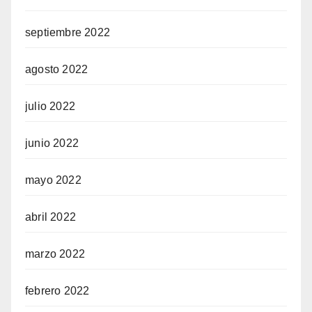
septiembre 2022
agosto 2022
julio 2022
junio 2022
mayo 2022
abril 2022
marzo 2022
febrero 2022