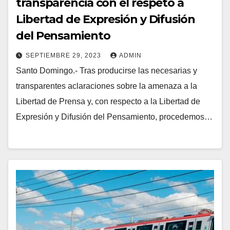
transparencia con el respeto a
Libertad de Expresión y Difusión
del Pensamiento
SEPTIEMBRE 29, 2023
ADMIN
Santo Domingo.- Tras producirse las necesarias y
transparentes aclaraciones sobre la amenaza a la
Libertad de Prensa y, con respecto a la Libertad de
Expresión y Difusión del Pensamiento, procedemos…