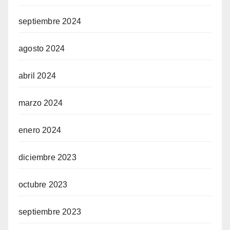
septiembre 2024
agosto 2024
abril 2024
marzo 2024
enero 2024
diciembre 2023
octubre 2023
septiembre 2023