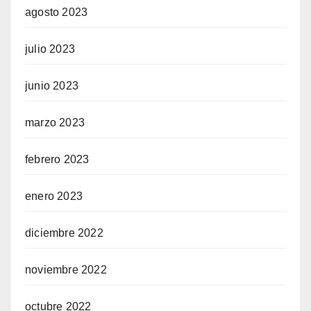
agosto 2023
julio 2023
junio 2023
marzo 2023
febrero 2023
enero 2023
diciembre 2022
noviembre 2022
octubre 2022