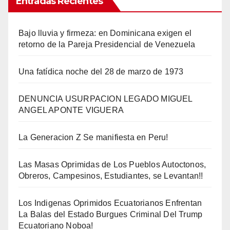
Entradas Recientes
Bajo lluvia y firmeza: en Dominicana exigen el
retorno de la Pareja Presidencial de Venezuela
Una fatídica noche del 28 de marzo de 1973
DENUNCIA USURPACION LEGADO MIGUEL
ANGEL APONTE VIGUERA
La Generacion Z Se manifiesta en Peru!
Las Masas Oprimidas de Los Pueblos Autoctonos,
Obreros, Campesinos, Estudiantes, se Levantan!!
Los Indigenas Oprimidos Ecuatorianos Enfrentan
La Balas del Estado Burgues Criminal Del Trump
Ecuatoriano Noboa!