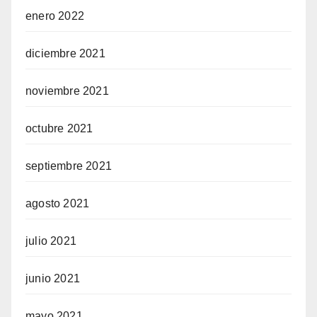
enero 2022
diciembre 2021
noviembre 2021
octubre 2021
septiembre 2021
agosto 2021
julio 2021
junio 2021
mayo 2021