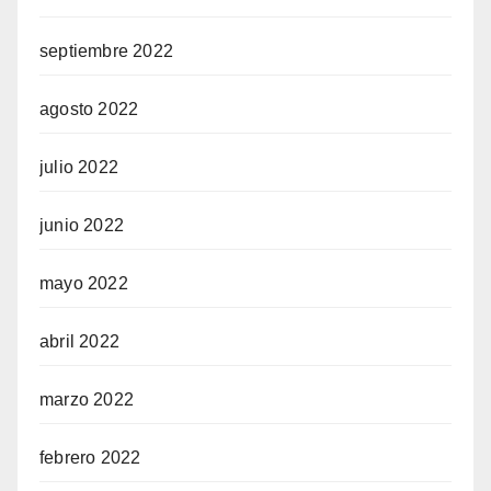
septiembre 2022
agosto 2022
julio 2022
junio 2022
mayo 2022
abril 2022
marzo 2022
febrero 2022