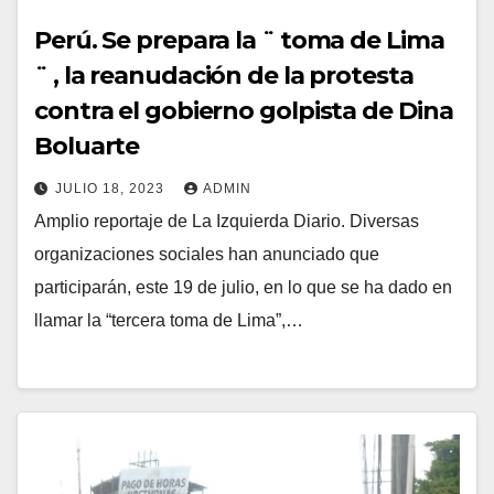
Perú. Se prepara la ¨ toma de Lima
¨ , la reanudación de la protesta
contra el gobierno golpista de Dina
Boluarte
JULIO 18, 2023
ADMIN
Amplio reportaje de La Izquierda Diario. Diversas
organizaciones sociales han anunciado que
participarán, este 19 de julio, en lo que se ha dado en
llamar la “tercera toma de Lima”,…