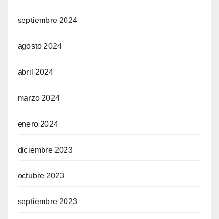
septiembre 2024
agosto 2024
abril 2024
marzo 2024
enero 2024
diciembre 2023
octubre 2023
septiembre 2023