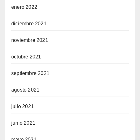
enero 2022
diciembre 2021
noviembre 2021
octubre 2021
septiembre 2021
agosto 2021
julio 2021
junio 2021
mayo 2021