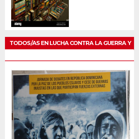
TODOS/AS EN LUCHA CONTRA LA GUERRA Y
POR PAZ