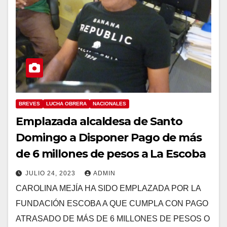
BREVES
LUCHA OBRERA
NACIONALES
Emplazada alcaldesa de Santo
Domingo a Disponer Pago de más
de 6 millones de pesos a La Escoba
JULIO 24, 2023
ADMIN
CAROLINA MEJÍA HA SIDO EMPLAZADA POR LA
FUNDACIÓN ESCOBA A QUE CUMPLA CON PAGO
ATRASADO DE MÁS DE 6 MILLONES DE PESOS O