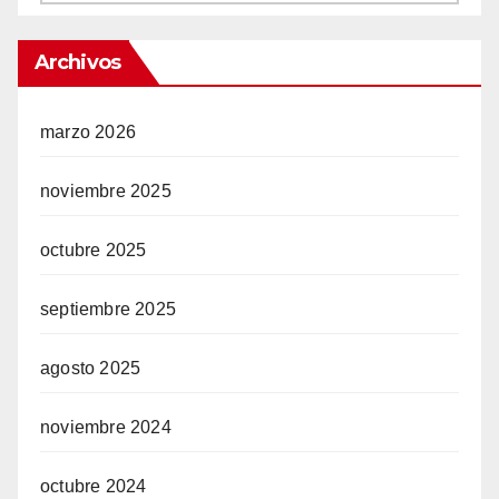
Archivos
marzo 2026
noviembre 2025
octubre 2025
septiembre 2025
agosto 2025
noviembre 2024
octubre 2024