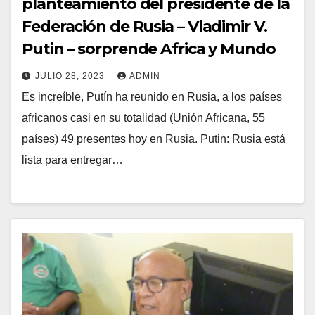
planteamiento del presidente de la
Federación de Rusia – Vladimir V.
Putin – sorprende Africa y Mundo
JULIO 28, 2023
ADMIN
Es increíble, Putín ha reunido en Rusia, a los países
africanos casi en su totalidad (Unión Africana, 55
países) 49 presentes hoy en Rusia. Putin: Rusia está
lista para entregar…