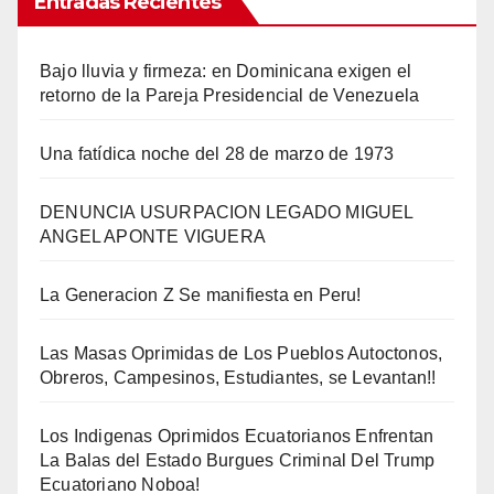
Entradas Recientes
Bajo lluvia y firmeza: en Dominicana exigen el
retorno de la Pareja Presidencial de Venezuela
Una fatídica noche del 28 de marzo de 1973
DENUNCIA USURPACION LEGADO MIGUEL
ANGEL APONTE VIGUERA
La Generacion Z Se manifiesta en Peru!
Las Masas Oprimidas de Los Pueblos Autoctonos,
Obreros, Campesinos, Estudiantes, se Levantan!!
Los Indigenas Oprimidos Ecuatorianos Enfrentan
La Balas del Estado Burgues Criminal Del Trump
Ecuatoriano Noboa!