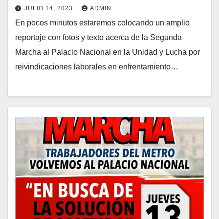
JULIO 14, 2023
ADMIN
En pocos minutos estaremos colocando un amplio
reportaje con fotos y texto acerca de la Segunda
Marcha al Palacio Nacional en la Unidad y Lucha por
reivindicaciones laborales en enfrentamiento…