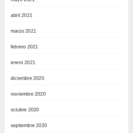
abril 2021
marzo 2021
febrero 2021
enero 2021
diciembre 2020
noviembre 2020
octubre 2020
septiembre 2020