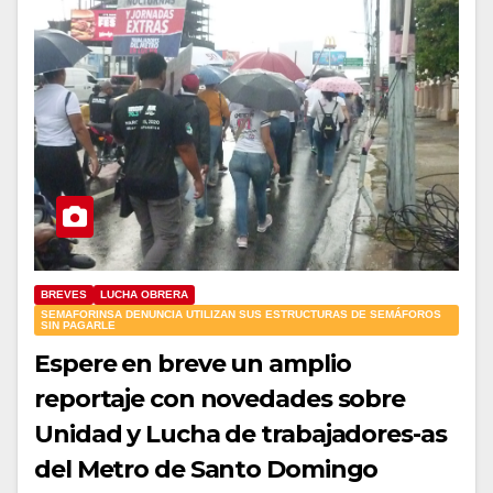
BREVES
LUCHA OBRERA
SEMAFORINSA DENUNCIA UTILIZAN SUS ESTRUCTURAS DE SEMÁFOROS
SIN PAGARLE
Espere en breve un amplio
reportaje con novedades sobre
Unidad y Lucha de trabajadores-as
del Metro de Santo Domingo