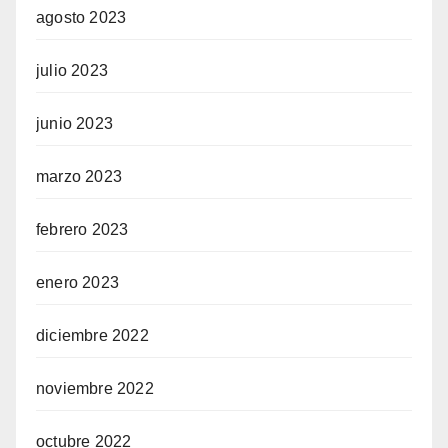
agosto 2023
julio 2023
junio 2023
marzo 2023
febrero 2023
enero 2023
diciembre 2022
noviembre 2022
octubre 2022