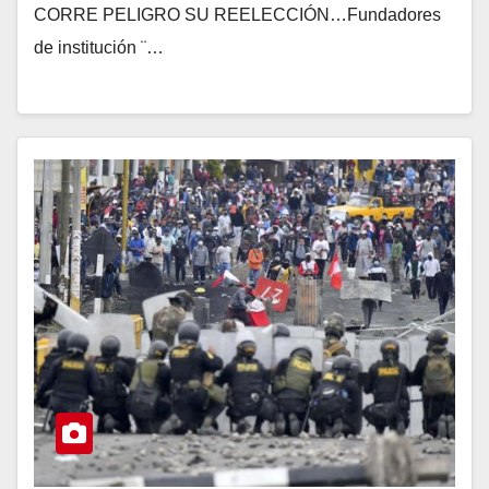
CORRE PELIGRO SU REELECCIÓN…Fundadores
de institución ¨…