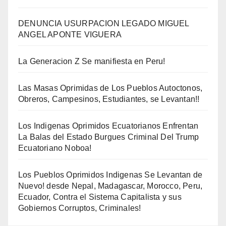
DENUNCIA USURPACION LEGADO MIGUEL
ANGEL APONTE VIGUERA
La Generacion Z Se manifiesta en Peru!
Las Masas Oprimidas de Los Pueblos Autoctonos,
Obreros, Campesinos, Estudiantes, se Levantan!!
Los Indigenas Oprimidos Ecuatorianos Enfrentan
La Balas del Estado Burgues Criminal Del Trump
Ecuatoriano Noboa!
Los Pueblos Oprimidos Indigenas Se Levantan de
Nuevo! desde Nepal, Madagascar, Morocco, Peru,
Ecuador, Contra el Sistema Capitalista y sus
Gobiernos Corruptos, Criminales!