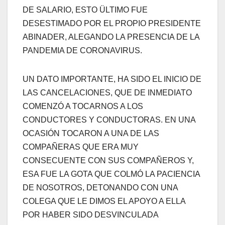
DE SALARIO, ESTO ÜLTIMO FUE
DESESTIMADO POR EL PROPIO PRESIDENTE
ABINADER, ALEGANDO LA PRESENCIA DE LA
PANDEMIA DE CORONAVIRUS.
UN DATO IMPORTANTE, HA SIDO EL INICIO DE
LAS CANCELACIONES, QUE DE INMEDIATO
COMENZÓ A TOCARNOS A LOS
CONDUCTORES Y CONDUCTORAS. EN UNA
OCASIÓN TOCARON A UNA DE LAS
COMPAÑERAS QUE ERA MUY
CONSECUENTE CON SUS COMPAÑEROS Y,
ESA FUE LA GOTA QUE COLMÓ LA PACIENCIA
DE NOSOTROS, DETONANDO CON UNA
COLEGA QUE LE DIMOS EL APOYO A ELLA
POR HABER SIDO DESVINCULADA