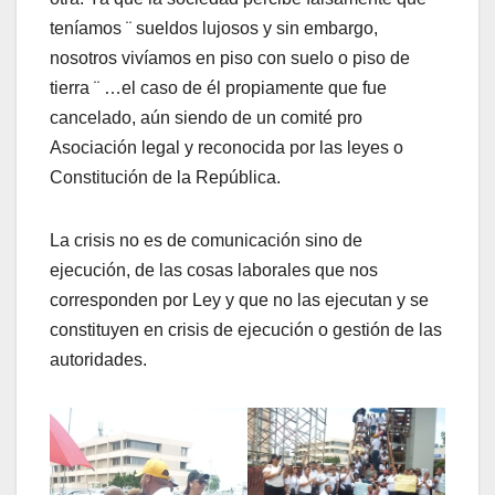
teníamos ¨ sueldos lujosos y sin embargo,
nosotros vivíamos en piso con suelo o piso de
tierra ¨ …el caso de él propiamente que fue
cancelado, aún siendo de un comité pro
Asociación legal y reconocida por las leyes o
Constitución de la República.
La crisis no es de comunicación sino de
ejecución, de las cosas laborales que nos
corresponden por Ley y que no las ejecutan y se
constituyen en crisis de ejecución o gestión de las
autoridades.