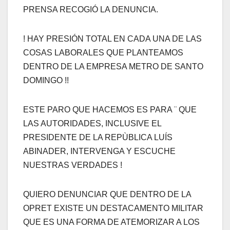
PRENSA RECOGIÓ LA DENUNCIA.
! HAY PRESIÓN TOTAL EN CADA UNA DE LAS
COSAS LABORALES QUE PLANTEAMOS
DENTRO DE LA EMPRESA METRO DE SANTO
DOMINGO !!
ESTE PARO QUE HACEMOS ES PARA ¨ QUE
LAS AUTORIDADES, INCLUSIVE EL
PRESIDENTE DE LA REPÙBLICA LUÍS
ABINADER, INTERVENGA Y ESCUCHE
NUESTRAS VERDADES !
QUIERO DENUNCIAR QUE DENTRO DE LA
OPRET EXISTE UN DESTACAMENTO MILITAR
QUE ES UNA FORMA DE ATEMORIZAR A LOS