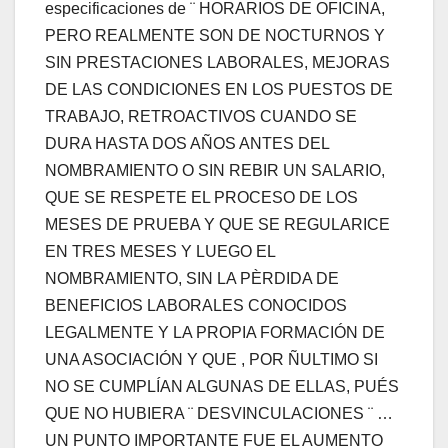
especificaciones de ¨ HORARIOS DE OFICINA,
PERO REALMENTE SON DE NOCTURNOS Y
SIN PRESTACIONES LABORALES, MEJORAS
DE LAS CONDICIONES EN LOS PUESTOS DE
TRABAJO, RETROACTIVOS CUANDO SE
DURA HASTA DOS AÑOS ANTES DEL
NOMBRAMIENTO O SIN REBIR UN SALARIO,
QUE SE RESPETE EL PROCESO DE LOS
MESES DE PRUEBA Y QUE SE REGULARICE
EN TRES MESES Y LUEGO EL
NOMBRAMIENTO, SIN LA PÈRDIDA DE
BENEFICIOS LABORALES CONOCIDOS
LEGALMENTE Y LA PROPIA FORMACIÓN DE
UNA ASOCIACIÓN Y QUE , POR ÑULTIMO SI
NO SE CUMPLÍAN ALGUNAS DE ELLAS, PUÉS
QUE NO HUBIERA ¨ DESVINCULACIONES ¨ …
UN PUNTO IMPORTANTE FUE EL AUMENTO