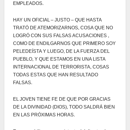
EMPLEADOS.
HAY UN OFICIAL – JUSTO – QUE HASTA
TRATÓ DE ATEMORIZARNOS, COSA QUE NO
LOGRÓ CON SUS FALSAS ACUSACIONES ,
COMO DE ENDILGARNOS QUE PRIMERO SOY
PELEDEÍSTA Y LUEGO, DE LA FUERZA DEL
PUEBLO, Y QUE ESTAMOS EN UNA LISTA
INTERNACIONAL DE TERRORISTA, COSAS
TODAS ESTAS QUE HAN RESULTADO
FALSAS.
EL JOVEN TIENE FE DE QUE POR GRACIAS
DE LA DIVINIDAD (DIOS), TODO SALDRÁ BIEN
EN LAS PRÓXIMAS HORAS.