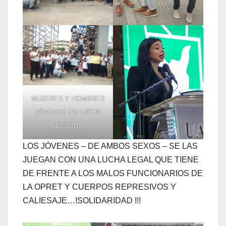
MUJERES Y HOMBRES
JÓVENES EN LUCHA
DECIDIDA.
LOS JÓVENES – DE AMBOS SEXOS – SE LAS
JUEGAN CON UNA LUCHA LEGAL QUE TIENE
DE FRENTE A LOS MALOS FUNCIONARIOS DE
LA OPRET Y CUERPOS REPRESIVOS Y
CALIESAJE…!SOLIDARIDAD !!!