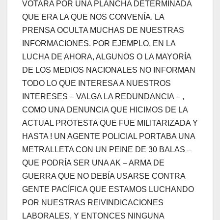
VOTARA POR UNA PLANCHA DETERMINADA
QUE ERA LA QUE NOS CONVENÍA. LA
PRENSA OCULTA MUCHAS DE NUESTRAS
INFORMACIONES. POR EJEMPLO, EN LA
LUCHA DE AHORA, ALGUNOS O LA MAYORÍA
DE LOS MEDIOS NACIONALES NO INFORMAN
TODO LO QUE INTERESA A NUESTROS
INTERESES – VALGA LA REDUNDANCIA – ,
COMO UNA DENUNCIA QUE HICIMOS DE LA
ACTUAL PROTESTA QUE FUE MILITARIZADA Y
HASTA ! UN AGENTE POLICIAL PORTABA UNA
METRALLETA CON UN PEINE DE 30 BALAS –
QUE PODRÍA SER UNA AK – ARMA DE
GUERRA QUE NO DEBÍA USARSE CONTRA
GENTE PACÍFICA QUE ESTAMOS LUCHANDO
POR NUESTRAS REIVINDICACIONES
LABORALES, Y ENTONCES NINGUNA