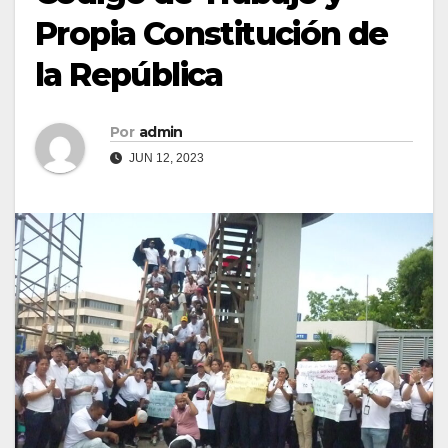
Propia Constitución de
la República
Por
admin
JUN 12, 2023