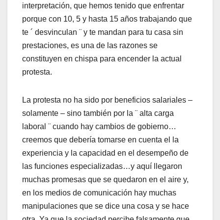
interpretación, que hemos tenido que enfrentar
porque con 10, 5 y hasta 15 años trabajando que
te ´ desvinculan ¨ y te mandan para tu casa sin
prestaciones, es una de las razones se
constituyen en chispa para encender la actual
protesta.
La protesta no ha sido por beneficios salariales –
solamente – sino también por la ¨ alta carga
laboral ¨ cuando hay cambios de gobierno…
creemos que debería tomarse en cuenta el la
experiencia y la capacidad en el desempeño de
las funciones especializadas…y aquí llegaron
muchas promesas que se quedaron en el aire y,
en los medios de comunicación hay muchas
manipulaciones que se dice una cosa y se hace
otra. Ya que la sociedad percibe falsamente que