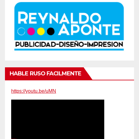
HABLE RUSO FACILMENTE
https://youtu.be/uMN