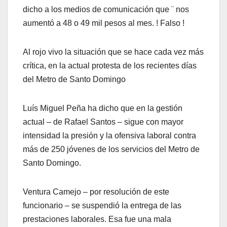
dicho a los medios de comunicación que ¨ nos
aumentó a 48 o 49 mil pesos al mes. ! Falso !
Al rojo vivo la situación que se hace cada vez más
crítica, en la actual protesta de los recientes días
del Metro de Santo Domingo
Luís Miguel Peña ha dicho que en la gestión
actual – de Rafael Santos – sigue con mayor
intensidad la presión y la ofensiva laboral contra
más de 250 jóvenes de los servicios del Metro de
Santo Domingo.
Ventura Camejo – por resolución de este
funcionario – se suspendió la entrega de las
prestaciones laborales. Esa fue una mala