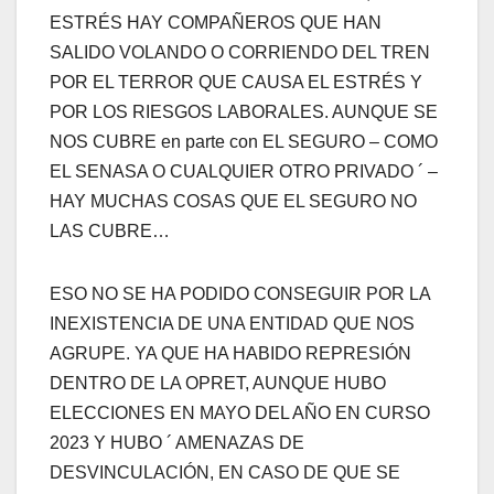
ESTRÉS HAY COMPAÑEROS QUE HAN
SALIDO VOLANDO O CORRIENDO DEL TREN
POR EL TERROR QUE CAUSA EL ESTRÉS Y
POR LOS RIESGOS LABORALES. AUNQUE SE
NOS CUBRE en parte con EL SEGURO – COMO
EL SENASA O CUALQUIER OTRO PRIVADO ´ –
HAY MUCHAS COSAS QUE EL SEGURO NO
LAS CUBRE…
ESO NO SE HA PODIDO CONSEGUIR POR LA
INEXISTENCIA DE UNA ENTIDAD QUE NOS
AGRUPE. YA QUE HA HABIDO REPRESIÓN
DENTRO DE LA OPRET, AUNQUE HUBO
ELECCIONES EN MAYO DEL AÑO EN CURSO
2023 Y HUBO ´ AMENAZAS DE
DESVINCULACIÓN, EN CASO DE QUE SE