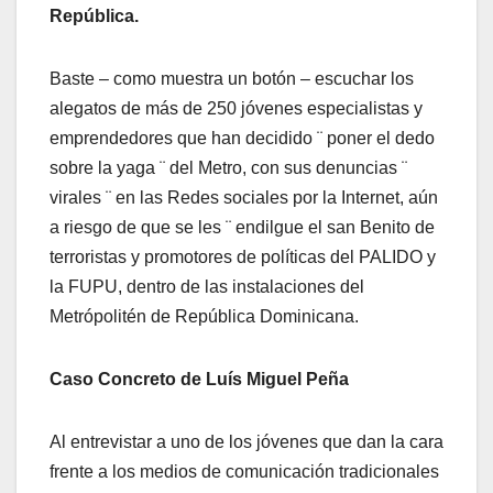
República.
Baste – como muestra un botón – escuchar los
alegatos de más de 250 jóvenes especialistas y
emprendedores que han decidido ¨ poner el dedo
sobre la yaga ¨ del Metro, con sus denuncias ¨
virales ¨ en las Redes sociales por la Internet, aún
a riesgo de que se les ¨ endilgue el san Benito de
terroristas y promotores de políticas del PALIDO y
la FUPU, dentro de las instalaciones del
Metrópolitén de República Dominicana.
Caso Concreto de Luís Miguel Peña
Al entrevistar a uno de los jóvenes que dan la cara
frente a los medios de comunicación tradicionales