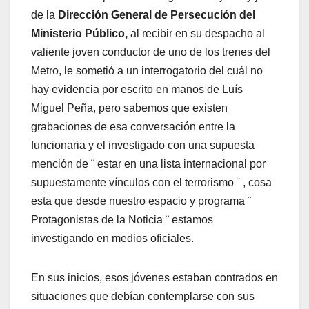
de la
Dirección General de Persecución del
Ministerio Público,
al recibir en su despacho al
valiente joven conductor de uno de los trenes del
Metro, le sometió a un interrogatorio del cuál no
hay evidencia por escrito en manos de Luís
Miguel Peña, pero sabemos que existen
grabaciones de esa conversación entre la
funcionaria y el investigado con una supuesta
mención de ¨ estar en una lista internacional por
supuestamente vínculos con el terrorismo ¨ , cosa
esta que desde nuestro espacio y programa ¨
Protagonistas de la Noticia ¨ estamos
investigando en medios oficiales.
En sus inicios, esos jóvenes estaban contrados en
situaciones que debían contemplarse con sus