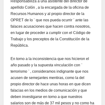
Responsabiliza a una asistente del director de
apellido Colón , a la encargada de la oficina de
Recursos Humanos y al propio director de la
OPRET de lo ¨ que nos pueda ocurrir ¨ ante las
falaces acusaciones que hacen contra nosotros,
en lugar de proceder a cumplir con el Código de
Trabajo y los preceptos de la Constitución de la
República.
En torno a la inconsistencia que nos hicieron el
año pasado y la supuesta vinculación con ¨
terrorismo ¨ , consideramos indignante que nos
acusen de semejantes mentiras, como la del
propio director de hace unas horas en que dicen
falacias en los medios de comunicación y que
deben investigarse en torno a que nuestros
salarios son de más de 37 mil pesos y no como ha