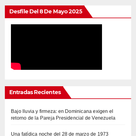
Desfile Del 8 De Mayo 2025
Entradas Recientes
Bajo lluvia y firmeza: en Dominicana exigen el
retorno de la Pareja Presidencial de Venezuela
Una fatídica noche del 28 de marzo de 1973