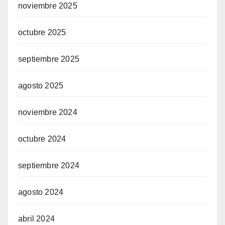
noviembre 2025
octubre 2025
septiembre 2025
agosto 2025
noviembre 2024
octubre 2024
septiembre 2024
agosto 2024
abril 2024