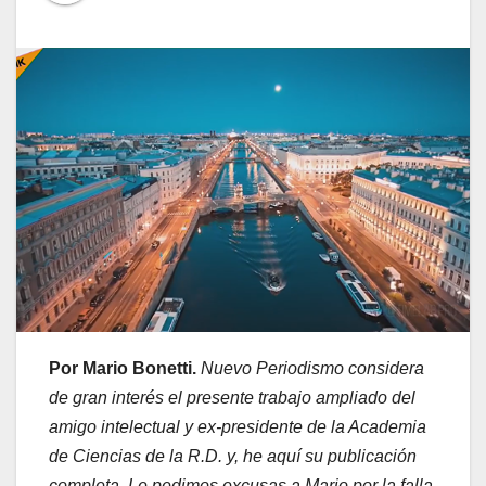
Por Mario Bonetti.
Nuevo Periodismo considera
de gran interés el presente trabajo ampliado del
amigo intelectual y ex-presidente de la Academia
de Ciencias de la R.D. y, he aquí su publicación
completa. Le pedimos excusas a Mario por la falla