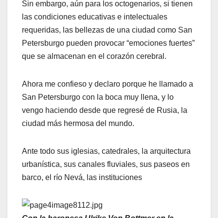
Sin embargo, aún para los octogenarios, si tienen
las condiciones educativas e intelectuales
requeridas, las bellezas de una ciudad como San
Petersburgo pueden provocar “emociones fuertes”
que se almacenan en el corazón cerebral.
Ahora me confieso y declaro porque he llamado a
San Petersburgo con la boca muy llena, y lo
vengo haciendo desde que regresé de Rusia, la
ciudad más hermosa del mundo.
Ante todo sus iglesias, catedrales, la arquitectura
urbanística, sus canales fluviales, sus paseos en
barco, el río Nevá, las instituciones