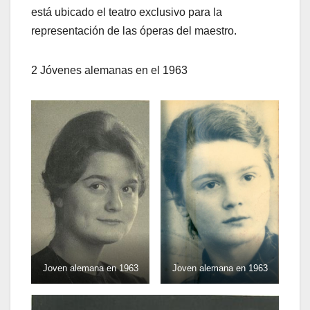
está ubicado el teatro exclusivo para la
representación de las óperas del maestro.
2 Jóvenes alemanas en el 1963
Joven alemana en 1963
Joven alemana en 1963