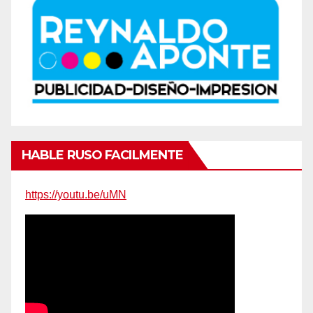
HABLE RUSO FACILMENTE
https://youtu.be/uMN