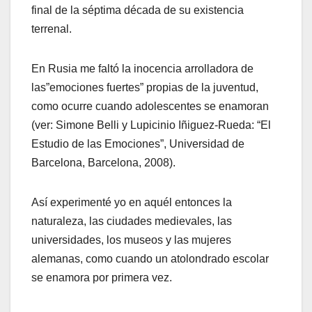
final de la séptima década de su existencia
terrenal.
En Rusia me faltó la inocencia arrolladora de
las”emociones fuertes” propias de la juventud,
como ocurre cuando adolescentes se enamoran
(ver: Simone Belli y Lupicinio Iñiguez-Rueda: “El
Estudio de las Emociones”, Universidad de
Barcelona, Barcelona, 2008).
Así experimenté yo en aquél entonces la
naturaleza, las ciudades medievales, las
universidades, los museos y las mujeres
alemanas, como cuando un atolondrado escolar
se enamora por primera vez.