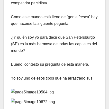
competidor partidista.
Como este mundo está lleno de “gente fresca” hay
que hacerse la siguiente pegunta.
¿Y quién soy yo para decir que San Petersburgo
(SP) es la más hermosa de todas las capitales del
mundo?
Bueno, contesto su pregunta de esta manera.
Yo soy uno de esos tipos que ha arrastrado sus