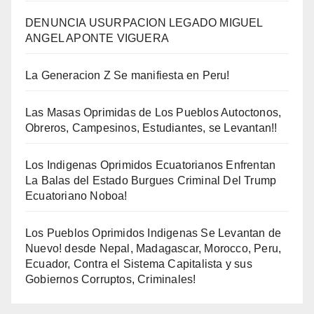
DENUNCIA USURPACION LEGADO MIGUEL
ANGEL APONTE VIGUERA
La Generacion Z Se manifiesta en Peru!
Las Masas Oprimidas de Los Pueblos Autoctonos,
Obreros, Campesinos, Estudiantes, se Levantan!!
Los Indigenas Oprimidos Ecuatorianos Enfrentan
La Balas del Estado Burgues Criminal Del Trump
Ecuatoriano Noboa!
Los Pueblos Oprimidos Indigenas Se Levantan de
Nuevo! desde Nepal, Madagascar, Morocco, Peru,
Ecuador, Contra el Sistema Capitalista y sus
Gobiernos Corruptos, Criminales!