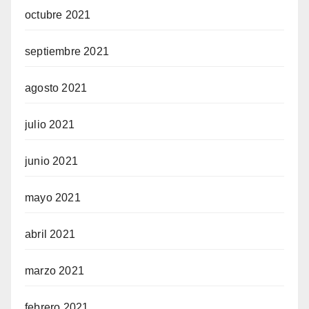
octubre 2021
septiembre 2021
agosto 2021
julio 2021
junio 2021
mayo 2021
abril 2021
marzo 2021
febrero 2021