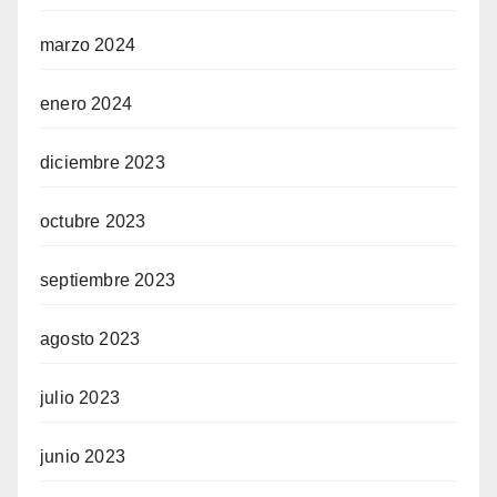
marzo 2024
enero 2024
diciembre 2023
octubre 2023
septiembre 2023
agosto 2023
julio 2023
junio 2023