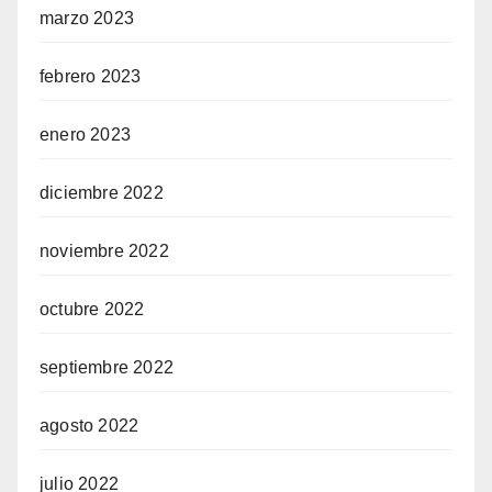
marzo 2023
febrero 2023
enero 2023
diciembre 2022
noviembre 2022
octubre 2022
septiembre 2022
agosto 2022
julio 2022