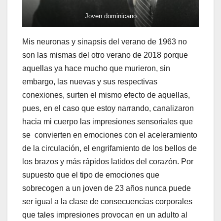
Joven dominicano
Mis neuronas y sinapsis del verano de 1963 no
son las mismas del otro verano de 2018 porque
aquellas ya hace mucho que murieron, sin
embargo, las nuevas y sus respectivas
conexiones, surten el mismo efecto de aquellas,
pues, en el caso que estoy narrando, canalizaron
hacia mi cuerpo las impresiones sensoriales que
se convierten en emociones con el aceleramiento
de la circulación, el engrifamiento de los bellos de
los brazos y más rápidos latidos del corazón. Por
supuesto que el tipo de emociones que
sobrecogen a un joven de 23 años nunca puede
ser igual a la clase de consecuencias corporales
que tales impresiones provocan en un adulto al