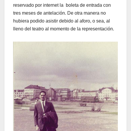
reservado por internet la boleta de entrada con
tres meses de antelación. De otra manera no
hubiera podido asistir debido al aforo, o sea, al
lleno del teatro al momento de la representación.