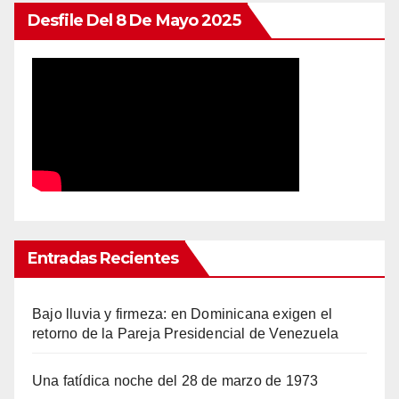
Desfile Del 8 De Mayo 2025
Entradas Recientes
Bajo lluvia y firmeza: en Dominicana exigen el
retorno de la Pareja Presidencial de Venezuela
Una fatídica noche del 28 de marzo de 1973