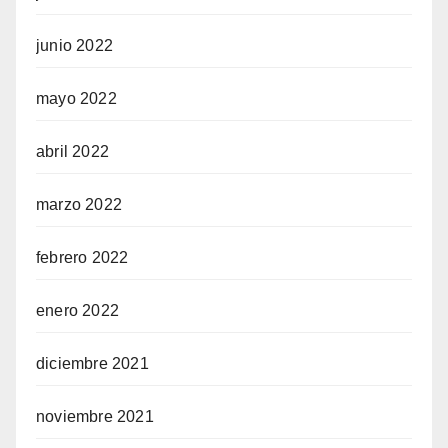
junio 2022
mayo 2022
abril 2022
marzo 2022
febrero 2022
enero 2022
diciembre 2021
noviembre 2021