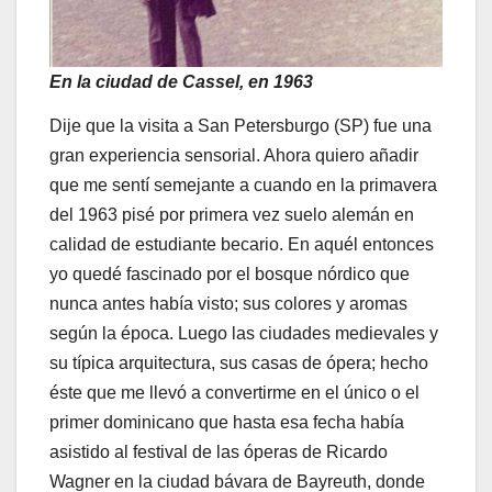
En la ciudad de Cassel, en 1963
Dije que la visita a San Petersburgo (SP) fue una
gran experiencia sensorial. Ahora quiero añadir
que me sentí semejante a cuando en la primavera
del 1963 pisé por primera vez suelo alemán en
calidad de estudiante becario. En aquél entonces
yo quedé fascinado por el bosque nórdico que
nunca antes había visto; sus colores y aromas
según la época. Luego las ciudades medievales y
su típica arquitectura, sus casas de ópera; hecho
éste que me llevó a convertirme en el único o el
primer dominicano que hasta esa fecha había
asistido al festival de las óperas de Ricardo
Wagner en la ciudad bávara de Bayreuth, donde