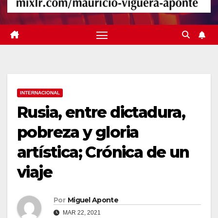
INTERNACIONAL
Rusia, entre dictadura,
pobreza y gloria
artística; Crónica de un
viaje
Por
Miguel Aponte
MAR 22, 2021