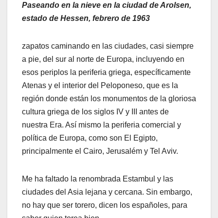
Paseando en la nieve en la ciudad de Arolsen,
estado de Hessen, febrero de 1963
zapatos caminando en las ciudades, casi siempre
a pie, del sur al norte de Europa, incluyendo en
esos periplos la periferia griega, específicamente
Atenas y el interior del Peloponeso, que es la
región donde están los monumentos de la gloriosa
cultura griega de los siglos IV y III antes de
nuestra Era. Así mismo la periferia comercial y
política de Europa, como son El Egipto,
principalmente el Cairo, Jerusalém y Tel Aviv.
Me ha faltado la renombrada Estambul y las
ciudades del Asia lejana y cercana. Sin embargo,
no hay que ser torero, dicen los españoles, para