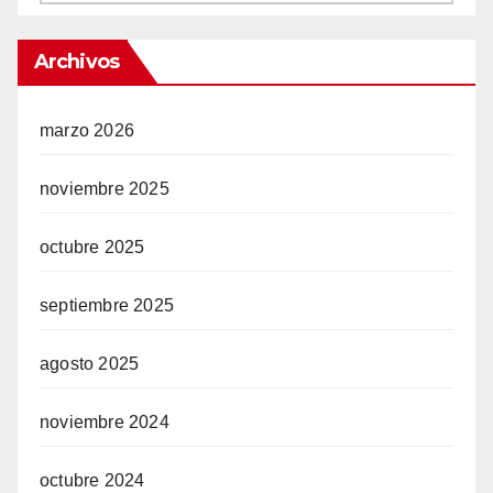
Archivos
marzo 2026
noviembre 2025
octubre 2025
septiembre 2025
agosto 2025
noviembre 2024
octubre 2024