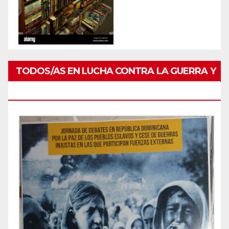
TODOS/AS EN LUCHA CONTRA LA GUERRA Y
POR PAZ