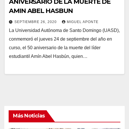
ANIVERSARIO DE LA MUERTE DE
AMIN ABEL HASBUN
SEPTIEMBRE 26, 2020
MIGUEL APONTE
La Universidad Autónoma de Santo Domingo (UASD),
conmemoró el jueves 24 de septiembre del año en
curso, el 50 aniversario de la muerte del líder
estudiantil Amín Abel Hasbún, quien…
Más Noticias