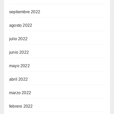
septiembre 2022
agosto 2022
julio 2022
junio 2022
mayo 2022
abril 2022
marzo 2022
febrero 2022