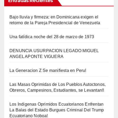
Entradas Recientes
Bajo lluvia y firmeza: en Dominicana exigen el
retorno de la Pareja Presidencial de Venezuela
Una fatídica noche del 28 de marzo de 1973
DENUNCIA USURPACION LEGADO MIGUEL
ANGEL APONTE VIGUERA
La Generacion Z Se manifiesta en Peru!
Las Masas Oprimidas de Los Pueblos Autoctonos,
Obreros, Campesinos, Estudiantes, se Levantan!!
Los Indigenas Oprimidos Ecuatorianos Enfrentan
La Balas del Estado Burgues Criminal Del Trump
Ecuatoriano Noboa!