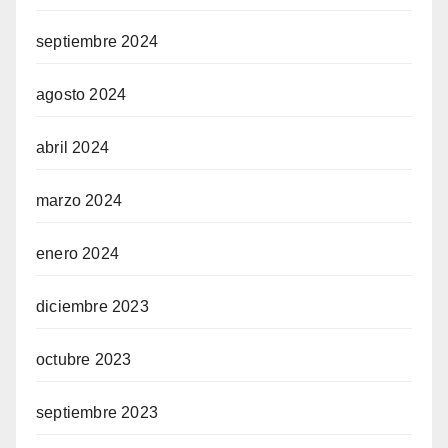
septiembre 2024
agosto 2024
abril 2024
marzo 2024
enero 2024
diciembre 2023
octubre 2023
septiembre 2023