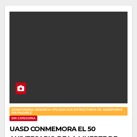
SEMAFORINSA DENUNCIA UTILIZAN SUS ESTRUCTURAS DE SEMÁFOROS
SIN PAGARLE
SIN CATEGORIA
UASD CONMEMORA EL 50