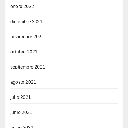
enero 2022
diciembre 2021
noviembre 2021
octubre 2021
septiembre 2021
agosto 2021
julio 2021
junio 2021
mayo 2021