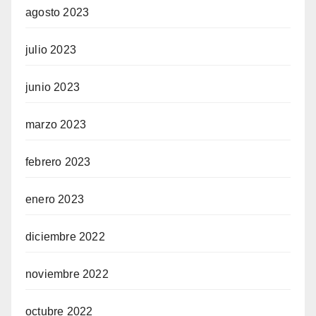
agosto 2023
julio 2023
junio 2023
marzo 2023
febrero 2023
enero 2023
diciembre 2022
noviembre 2022
octubre 2022