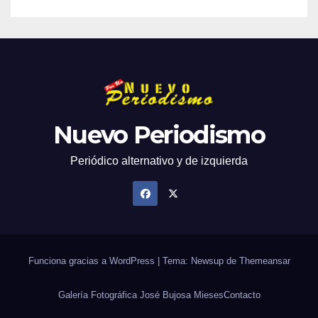
Nuevo Periodismo
Periódico alternativo y de izquierda
Funciona gracias a WordPress
|
Tema: Newsup de
Themeansar
Galería Fotográfica José Bujosa Mieses
Contacto