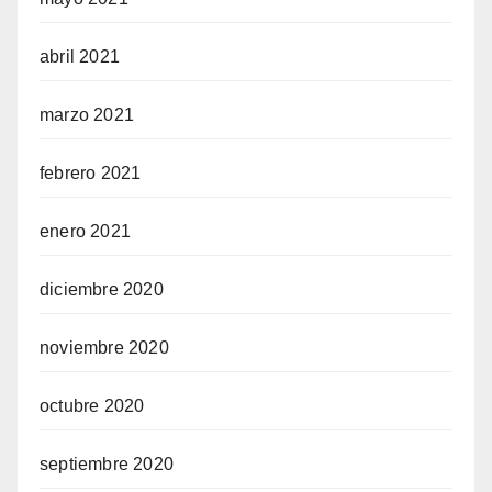
abril 2021
marzo 2021
febrero 2021
enero 2021
diciembre 2020
noviembre 2020
octubre 2020
septiembre 2020