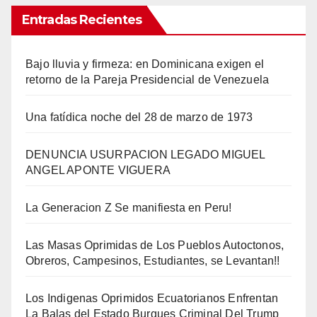
Entradas Recientes
Bajo lluvia y firmeza: en Dominicana exigen el
retorno de la Pareja Presidencial de Venezuela
Una fatídica noche del 28 de marzo de 1973
DENUNCIA USURPACION LEGADO MIGUEL
ANGEL APONTE VIGUERA
La Generacion Z Se manifiesta en Peru!
Las Masas Oprimidas de Los Pueblos Autoctonos,
Obreros, Campesinos, Estudiantes, se Levantan!!
Los Indigenas Oprimidos Ecuatorianos Enfrentan
La Balas del Estado Burgues Criminal Del Trump