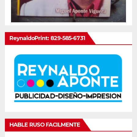
ReynaldoPrint: 829-585-6731
HABLE RUSO FACILMENTE