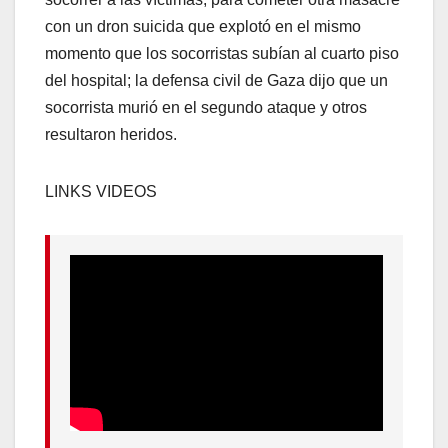
con un dron suicida que explotó en el mismo
momento que los socorristas subían al cuarto piso
del hospital; la defensa civil de Gaza dijo que un
socorrista murió en el segundo ataque y otros
resultaron heridos.
LINKS VIDEOS