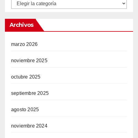
Categorías
Archivos
marzo 2026
noviembre 2025
octubre 2025
septiembre 2025
agosto 2025
noviembre 2024