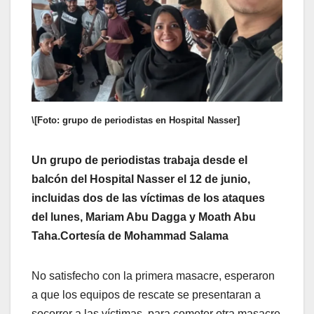
\[Foto: grupo de periodistas en Hospital Nasser]
Un grupo de periodistas trabaja desde el
balcón del Hospital Nasser el 12 de junio,
incluidas dos de las víctimas de los ataques
del lunes, Mariam Abu Dagga y Moath Abu
Taha.Cortesía de Mohammad Salama
No satisfecho con la primera masacre, esperaron
a que los equipos de rescate se presentaran a
socorrer a las víctimas, para cometer otra masacre