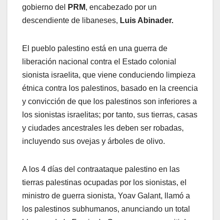
gobierno del
PRM
, encabezado por un
descendiente de libaneses,
Luis Abinader.
El pueblo palestino está en una guerra de
liberación nacional contra el Estado colonial
sionista israelita, que viene conduciendo limpieza
étnica contra los palestinos, basado en la creencia
y convicción de que los palestinos son inferiores a
los sionistas israelitas; por tanto, sus tierras, casas
y ciudades ancestrales les deben ser robadas,
incluyendo sus ovejas y árboles de olivo.
A los 4 días del contraataque palestino en las
tierras palestinas ocupadas por los sionistas, el
ministro de guerra sionista, Yoav Galant, llamó a
los palestinos subhumanos, anunciando un total