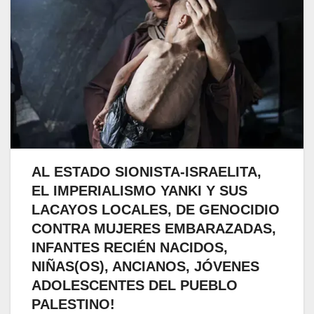
AL ESTADO SIONISTA-ISRAELITA,
EL IMPERIALISMO YANKI Y SUS
LACAYOS LOCALES, DE GENOCIDIO
CONTRA MUJERES EMBARAZADAS,
INFANTES RECIÉN NACIDOS,
NIÑAS(OS), ANCIANOS, JÓVENES
ADOLESCENTES DEL PUEBLO
PALESTINO!