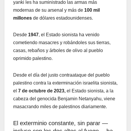
yanki les ha suministrado las armas más
modernas de su arsenal y más de
100 mil
millones
de dólares estadounidenses.
Desde
1947
, el Estado sionista ha venido
cometiendo masacres y robándoles sus tierras,
casas, rebaños y árboles de olivo al pueblo
oprimido palestino.
Desde el día del justo contraataque del pueblo
palestino contra la exterminación israelita sionista,
el
7 de octubre de 2023,
el Estado sionista, a la
cabeza del genocida Benjamin Netanyahu, viene
masacrando miles de palestinos diariamente.
El exterminio constante, sin parar —