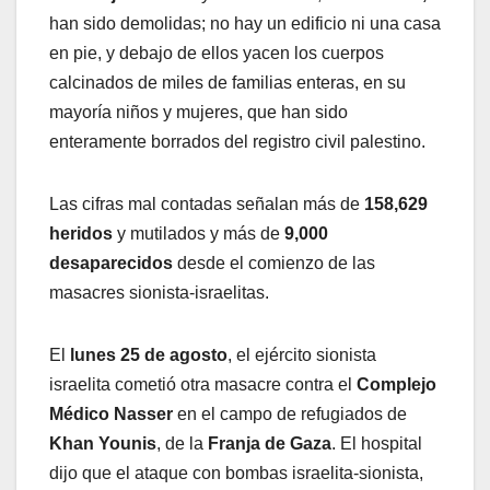
han sido demolidas; no hay un edificio ni una casa
en pie, y debajo de ellos yacen los cuerpos
calcinados de miles de familias enteras, en su
mayoría niños y mujeres, que han sido
enteramente borrados del registro civil palestino.
Las cifras mal contadas señalan más de
158,629
heridos
y mutilados y más de
9,000
desaparecidos
desde el comienzo de las
masacres sionista-israelitas.
El
lunes 25 de agosto
, el ejército sionista
israelita cometió otra masacre contra el
Complejo
Médico Nasser
en el campo de refugiados de
Khan Younis
, de la
Franja de Gaza
. El hospital
dijo que el ataque con bombas israelita-sionista,