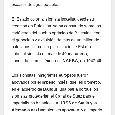
escasez de agua potable.
El Estado colonial sionista israelita, desde su
creación en Palestina, se ha construido sobre los
cadáveres del pueblo oprimido de Palestina, con
el genocidio y expulsión de más de un millón de
palestinos, cometido por el naciente Estado
colonial sionista en más de
40 masacres
,
conocido como el éxodo de
NAKBA, en 1947-48
.
Los sionistas inmigrantes europeos fueron
apoyados por el imperio inglés, que les prometió,
en el acuerdo de
Balfour
, una patria porque los
sionistas protegerían el Canal de Suez para el
imperialismo británico. La
URSS de Stalin y la
Alemania nazi
también les apoyaron, y el imperio