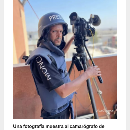
Una fotografía muestra al camarógrafo de