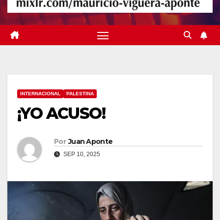
INTERNACIONAL
PALESTINA
¡YO ACUSO!
Por
Juan Aponte
SEP 10, 2025