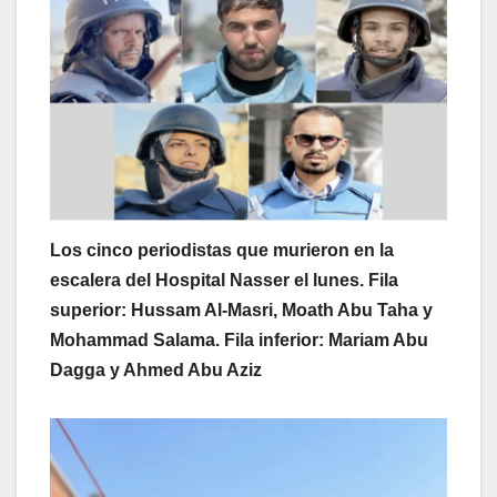
Los cinco periodistas que murieron en la
escalera del Hospital Nasser el lunes. Fila
superior: Hussam Al-Masri, Moath Abu Taha y
Mohammad Salama. Fila inferior: Mariam Abu
Dagga y Ahmed Abu Aziz