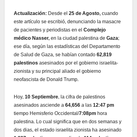
Actualización
:
Desde el
25 de Agosto,
cuando
este artículo se escribió, denunciando la masacre
de pacientes y periodistas en el
Complejo
médico Nasser,
en la ciudad palestina de
Gaza
;
ese día, según las estadísticas del Departamento
de Salud de Gaza, se habían contado
62,819
palestinos
asesinados por el gobierno israelita-
zionista y su principal aliado el gobierno
neofascista de Donald Trump.
Hoy,
10 Septiembre
, la cifra de palestinos
asesinados asciende a
64,656
a las
12:47 pm
tiempo Hemisferio Occidental/
7:08pm
hora
palestina. Lo cual significa que en dos semanas y
dos dias, el estado israelita zionista ha asesinado