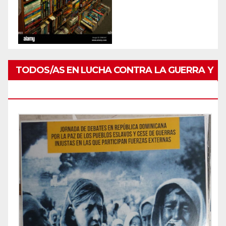
TODOS/AS EN LUCHA CONTRA LA GUERRA Y
POR PAZ