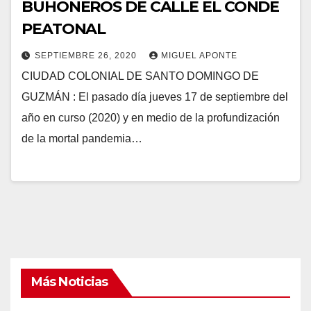
BUHONEROS DE CALLE EL CONDE
PEATONAL
SEPTIEMBRE 26, 2020
MIGUEL APONTE
CIUDAD COLONIAL DE SANTO DOMINGO DE
GUZMÁN : El pasado día jueves 17 de septiembre del
año en curso (2020) y en medio de la profundización
de la mortal pandemia…
Más Noticias