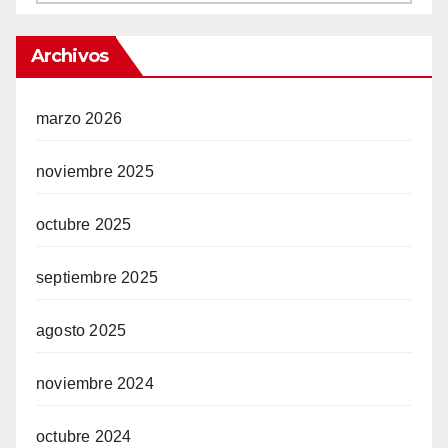
Archivos
marzo 2026
noviembre 2025
octubre 2025
septiembre 2025
agosto 2025
noviembre 2024
octubre 2024