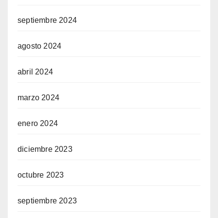
septiembre 2024
agosto 2024
abril 2024
marzo 2024
enero 2024
diciembre 2023
octubre 2023
septiembre 2023