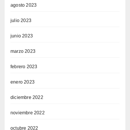
agosto 2023
julio 2023
junio 2023
marzo 2023
febrero 2023
enero 2023
diciembre 2022
noviembre 2022
octubre 2022