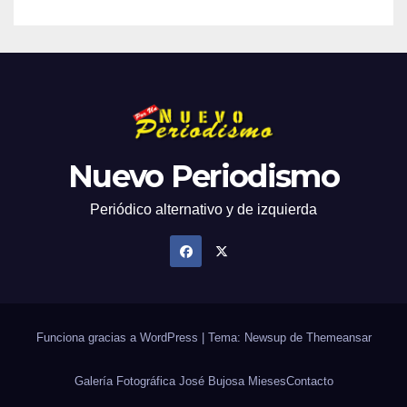
Nuevo Periodismo
Periódico alternativo y de izquierda
Funciona gracias a WordPress
|
Tema: Newsup de
Themeansar
Galería Fotográfica José Bujosa Mieses
Contacto