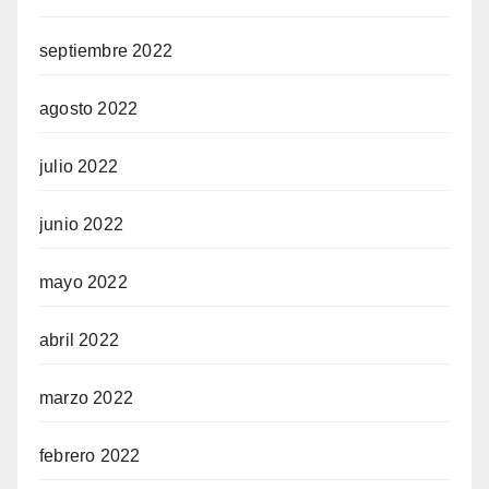
septiembre 2022
agosto 2022
julio 2022
junio 2022
mayo 2022
abril 2022
marzo 2022
febrero 2022