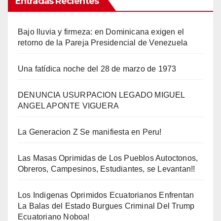
Entradas Recientes
Bajo lluvia y firmeza: en Dominicana exigen el
retorno de la Pareja Presidencial de Venezuela
Una fatídica noche del 28 de marzo de 1973
DENUNCIA USURPACION LEGADO MIGUEL
ANGEL APONTE VIGUERA
La Generacion Z Se manifiesta en Peru!
Las Masas Oprimidas de Los Pueblos Autoctonos,
Obreros, Campesinos, Estudiantes, se Levantan!!
Los Indigenas Oprimidos Ecuatorianos Enfrentan
La Balas del Estado Burgues Criminal Del Trump
Ecuatoriano Noboa!