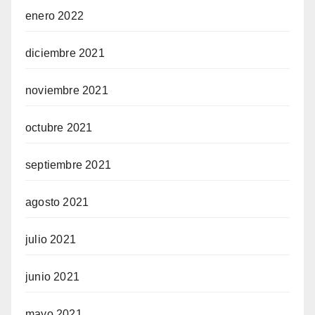
enero 2022
diciembre 2021
noviembre 2021
octubre 2021
septiembre 2021
agosto 2021
julio 2021
junio 2021
mayo 2021