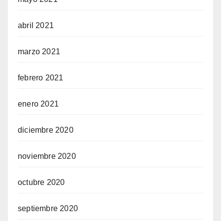
abril 2021
marzo 2021
febrero 2021
enero 2021
diciembre 2020
noviembre 2020
octubre 2020
septiembre 2020