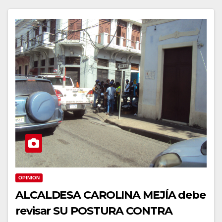
OPINION
ALCALDESA CAROLINA MEJÍA debe
revisar SU POSTURA CONTRA