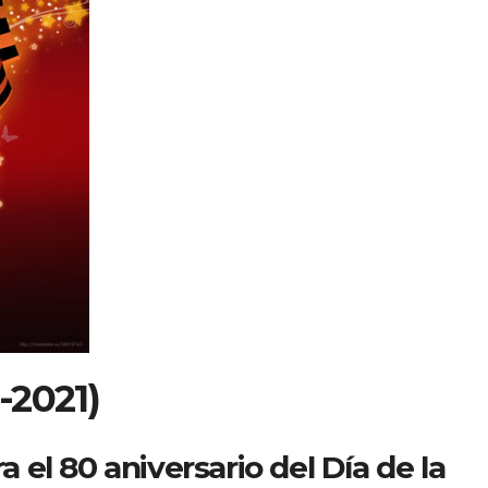
1-2021)
el 80 aniversario del Día de la