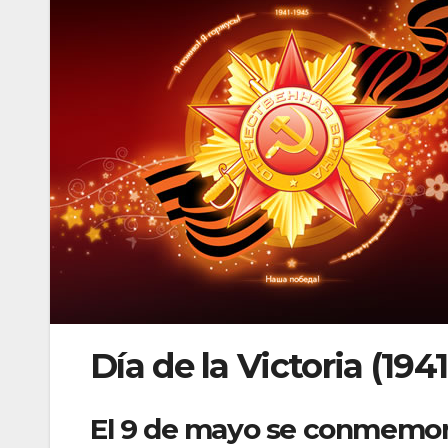
Día de la Victoria (194
El 9 de mayo se conmemora 