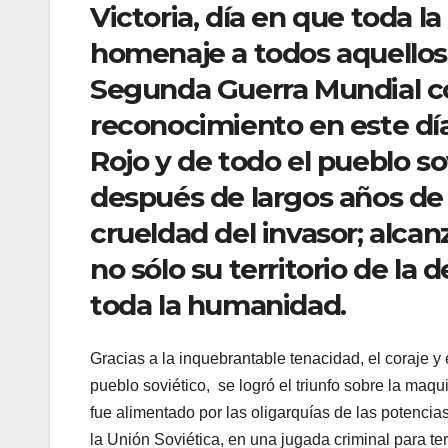
Victoria, día en que toda 
homenaje a todos aquellos 
Segunda Guerra Mundial con
reconocimiento en este día,
Rojo y de todo el pueblo s
después de largos años de 
crueldad del invasor; alcanz
no sólo su territorio de la
toda la humanidad.
Gracias a la inquebrantable tenacidad, el coraje y
pueblo soviético, se logró el triunfo sobre la maq
fue alimentado por las oligarquías de las potencia
la Unión Soviética, en una jugada criminal para ter