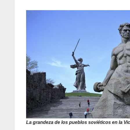
La grandeza de los pueblos soviéticos en la Vic