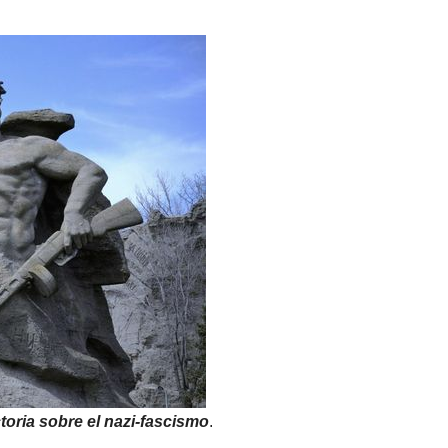
toria sobre el nazi-fascismo
.