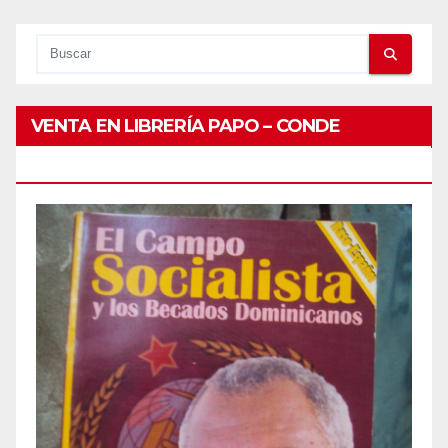
VENTA EN LIBRERÍA PAPO – CONDE
PEATONAL