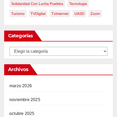
Solidaridad Con Lucha Pueblos
Tecnologia
Turismo
TVDigital
TvInternet
UASD
Zoom
Categorías
Categorías
Archivos
marzo 2026
noviembre 2025
octubre 2025