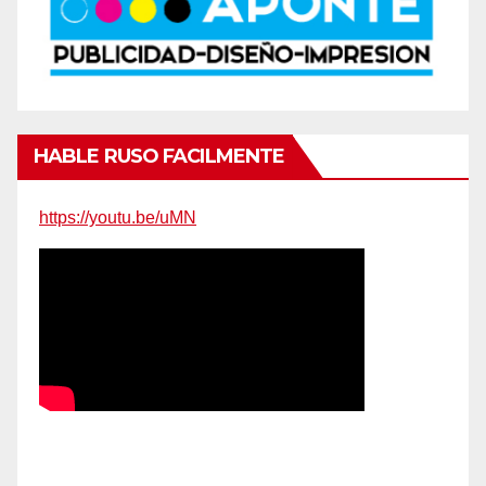
HABLE RUSO FACILMENTE
https://youtu.be/uMN