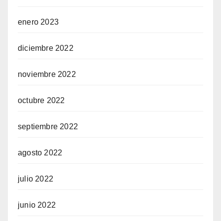
enero 2023
diciembre 2022
noviembre 2022
octubre 2022
septiembre 2022
agosto 2022
julio 2022
junio 2022