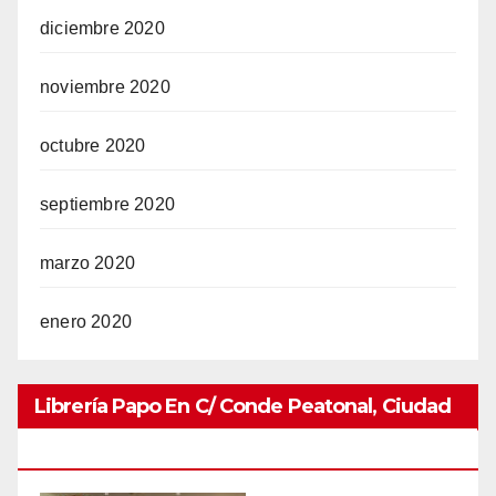
diciembre 2020
noviembre 2020
octubre 2020
septiembre 2020
marzo 2020
enero 2020
Librería Papo En C/ Conde Peatonal, Ciudad
Colonial