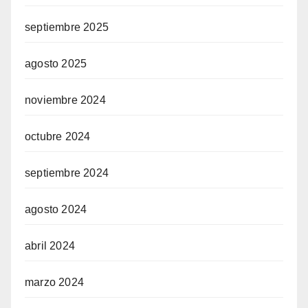
septiembre 2025
agosto 2025
noviembre 2024
octubre 2024
septiembre 2024
agosto 2024
abril 2024
marzo 2024