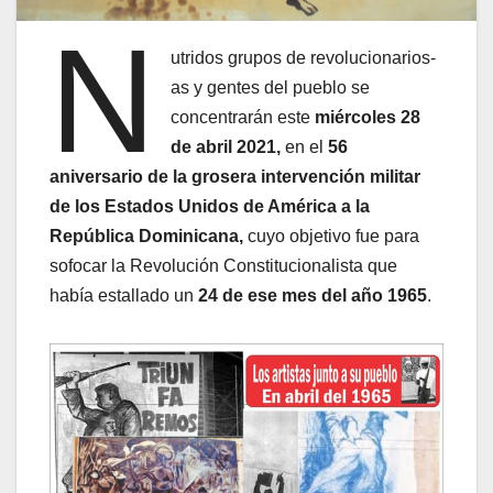
N
utridos grupos de revolucionarios-
as y gentes del pueblo se
concentrarán este
miércoles 28
de abril 2021,
en el
56
aniversario de la grosera intervención militar
de los Estados Unidos de América a la
República Dominicana,
cuyo objetivo fue para
sofocar la Revolución Constitucionalista que
había estallado un
24 de ese mes del año 1965
.