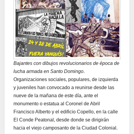
Bajantes con dibujos revolucionarios de época de
lucha armada en Santo Domingo
.
Organizaciones sociales, populares, de izquierda
y juveniles han convocado a reunirse desde las
nueve de la mañana de este día, ante el
monumento o estatua al Coronel de Abril
Francisco Alberto y el edificio Copello, en la calle
El Conde Peatonal, desde donde se dirigirán
hacia el viejo camposanto de la Ciudad Colonial.