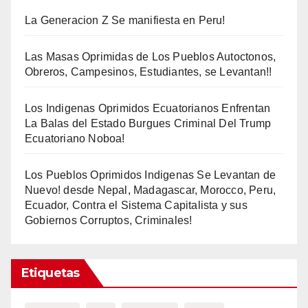
La Generacion Z Se manifiesta en Peru!
Las Masas Oprimidas de Los Pueblos Autoctonos,
Obreros, Campesinos, Estudiantes, se Levantan!!
Los Indigenas Oprimidos Ecuatorianos Enfrentan
La Balas del Estado Burgues Criminal Del Trump
Ecuatoriano Noboa!
Los Pueblos Oprimidos Indigenas Se Levantan de
Nuevo! desde Nepal, Madagascar, Morocco, Peru,
Ecuador, Contra el Sistema Capitalista y sus
Gobiernos Corruptos, Criminales!
Etiquetas