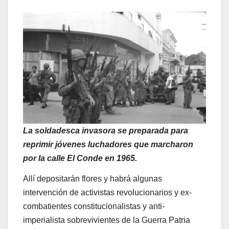
La soldadesca invasora se preparada para
reprimir jóvenes luchadores que marcharon
por la calle El Conde en 1965.
Allí depositarán flores y habrá algunas
intervención de activistas revolucionarios y ex-
combatientes constitucionalistas y anti-
imperialista sobrevivientes de la Guerra Patria