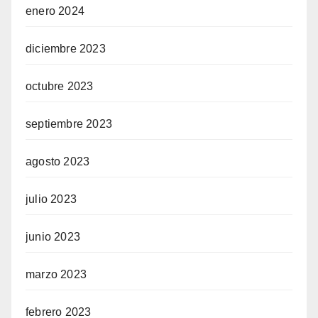
enero 2024
diciembre 2023
octubre 2023
septiembre 2023
agosto 2023
julio 2023
junio 2023
marzo 2023
febrero 2023