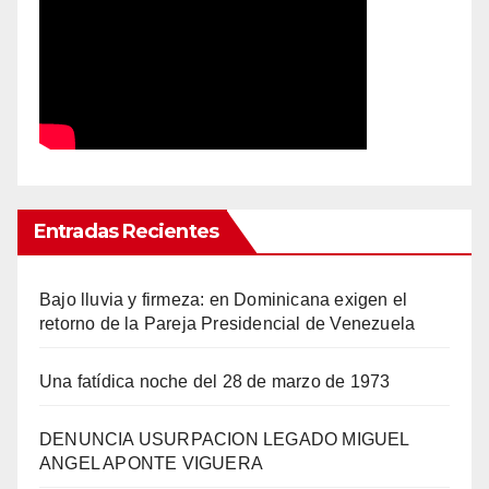
Entradas Recientes
Bajo lluvia y firmeza: en Dominicana exigen el
retorno de la Pareja Presidencial de Venezuela
Una fatídica noche del 28 de marzo de 1973
DENUNCIA USURPACION LEGADO MIGUEL
ANGEL APONTE VIGUERA