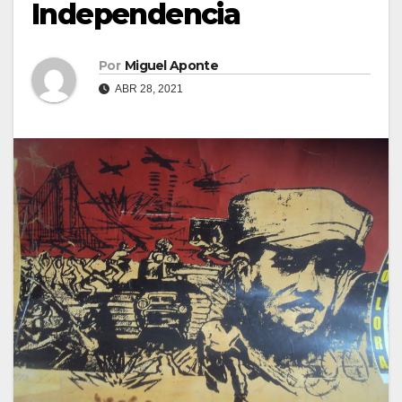
Independencia
Por
Miguel Aponte
ABR 28, 2021