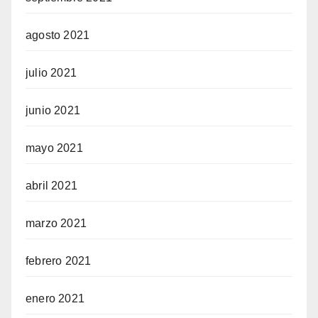
agosto 2021
julio 2021
junio 2021
mayo 2021
abril 2021
marzo 2021
febrero 2021
enero 2021