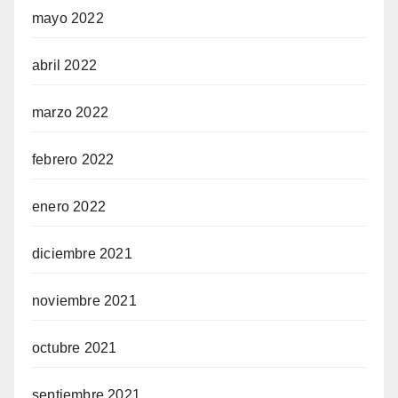
mayo 2022
abril 2022
marzo 2022
febrero 2022
enero 2022
diciembre 2021
noviembre 2021
octubre 2021
septiembre 2021