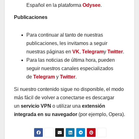
Español en la plataforma
Odysee
.
Publicaciones
Para continuar al tanto de nuestras
publicaciones, les invitamos a seguir
nuestras páginas en
VK
,
Telegram
y
Twitter
.
Para las noticias de última hora, pueden
seguir nuestros canales especializados
de
Telegram
y
Twitter
.
Si nuestro contenido sigue no disponible, el modo
más fácil de volver a conectarse es descargar
un
servicio VPN
o utilizar una
extensión
integrada en su navegador
(por ejemplo, Opera).