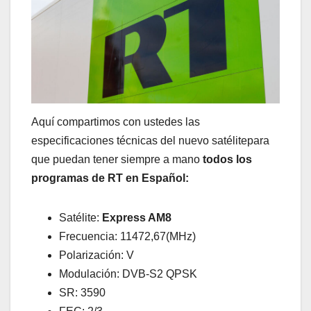
Aquí compartimos con ustedes las
especificaciones técnicas del nuevo satélitepara
que puedan tener siempre a mano
todos los
programas de RT en Español:
Satélite:
Express AM8
Frecuencia: 11472,67(MHz)
Polarización: V
Modulación: DVB-S2 QPSK
SR: 3590