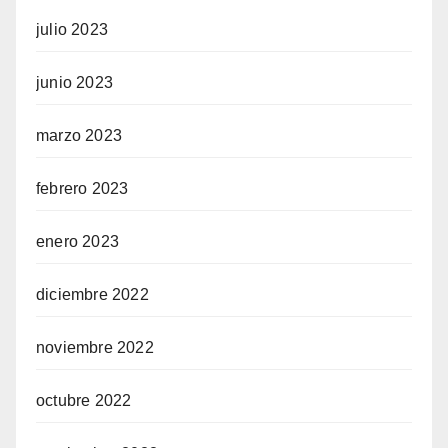
julio 2023
junio 2023
marzo 2023
febrero 2023
enero 2023
diciembre 2022
noviembre 2022
octubre 2022