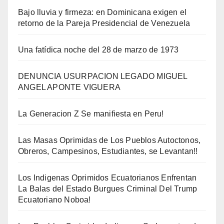
Bajo lluvia y firmeza: en Dominicana exigen el
retorno de la Pareja Presidencial de Venezuela
Una fatídica noche del 28 de marzo de 1973
DENUNCIA USURPACION LEGADO MIGUEL
ANGEL APONTE VIGUERA
La Generacion Z Se manifiesta en Peru!
Las Masas Oprimidas de Los Pueblos Autoctonos,
Obreros, Campesinos, Estudiantes, se Levantan!!
Los Indigenas Oprimidos Ecuatorianos Enfrentan
La Balas del Estado Burgues Criminal Del Trump
Ecuatoriano Noboa!