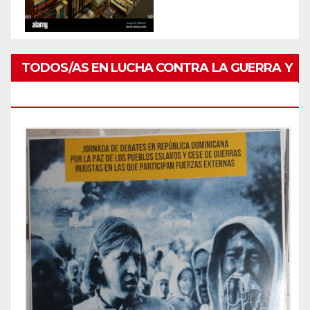
TODOS/AS EN LUCHA CONTRA LA GUERRA Y
POR PAZ