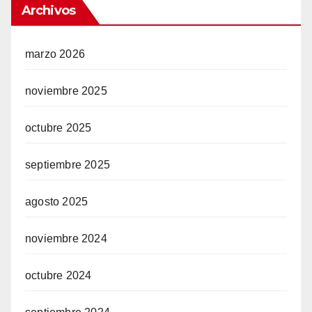
Archivos
marzo 2026
noviembre 2025
octubre 2025
septiembre 2025
agosto 2025
noviembre 2024
octubre 2024