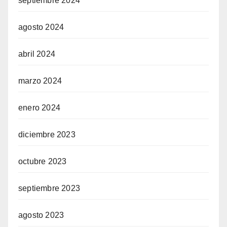
septiembre 2024
agosto 2024
abril 2024
marzo 2024
enero 2024
diciembre 2023
octubre 2023
septiembre 2023
agosto 2023