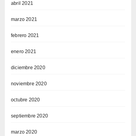
abril 2021
marzo 2021
febrero 2021
enero 2021
diciembre 2020
noviembre 2020
octubre 2020
septiembre 2020
marzo 2020