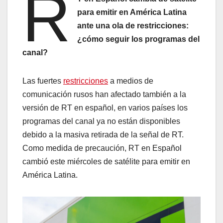
R
para emitir en América Latina
ante una ola de restricciones:
¿cómo seguir los programas del
canal?
Las fuertes
restricciones
a medios de
comunicación rusos han afectado también a la
versión de RT en español, en varios países los
programas del canal ya no están disponibles
debido a la masiva retirada de la señal de RT.
Como medida de precaución, RT en Español
cambió este miércoles de satélite para emitir en
América Latina.