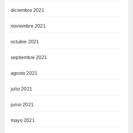
diciembre 2021
noviembre 2021
octubre 2021
septiembre 2021
agosto 2021
julio 2021
junio 2021
mayo 2021