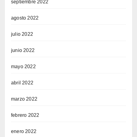
septiembre 2022
agosto 2022
julio 2022
junio 2022
mayo 2022
abril 2022
marzo 2022
febrero 2022
enero 2022